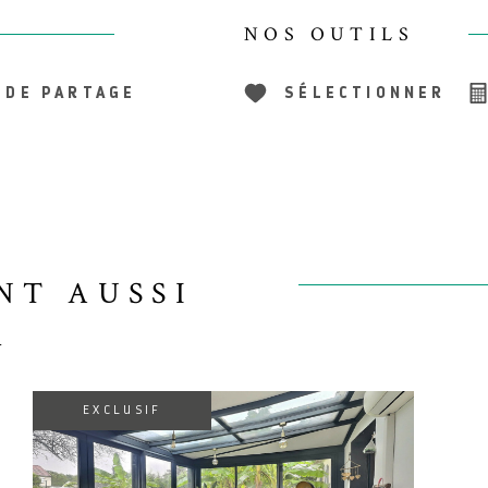
NOS OUTILS
 DE PARTAGE
SÉLECTIONNER
NT AUSSI
R
EXCLUSIF