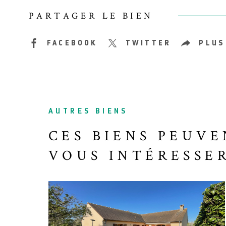
PARTAGER LE BIEN
FACEBOOK
TWITTER
PLUS
AUTRES BIENS
CES BIENS PEUVE
VOUS INTÉRESSE