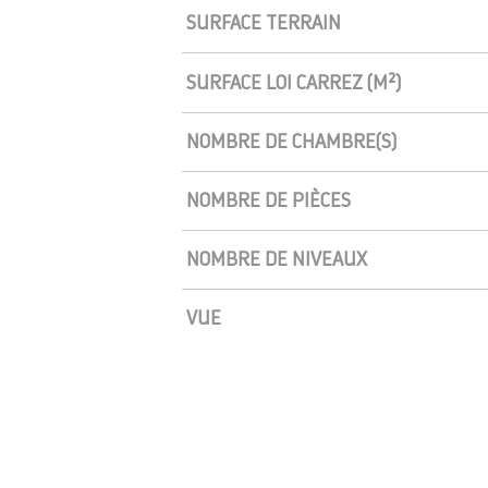
SURFACE TERRAIN
SURFACE LOI CARREZ (M²)
NOMBRE DE CHAMBRE(S)
NOMBRE DE PIÈCES
NOMBRE DE NIVEAUX
VUE