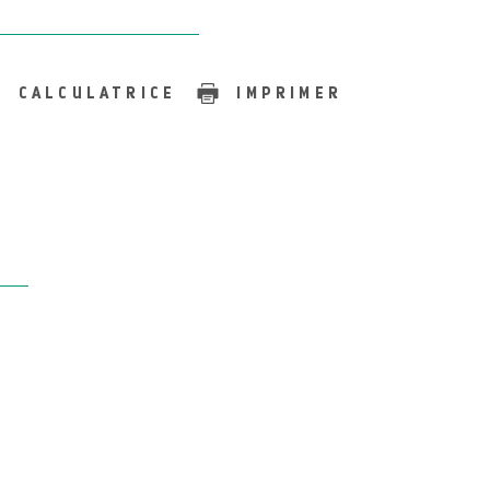
CALCULATRICE
IMPRIMER