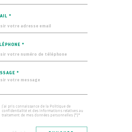
AIL *
LÉPHONE *
SSAGE *
J'ai pris connaissance de la Politique de
confidentialité et des informations relatives au
traitement de mes données personnelles (*)*