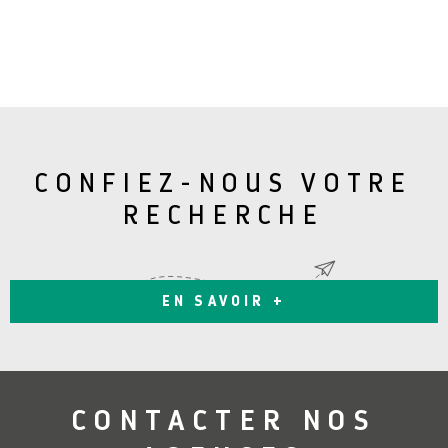
CONFIEZ-NOUS VOTRE
RECHERCHE
EN SAVOIR +
CONTACTER
NOS