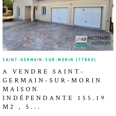
ATPI
VOIR LE BIEN
SAINT-GERMAIN-SUR-MORIN (77860)
A VENDRE SAINT-
GERMAIN-SUR-MORIN
MAISON
INDÉPENDANTE 155.19
M2 , 5...