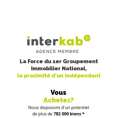
La Force du 1er Groupement
Immobilier National,
la proximité d'un indépendant
Vous
Achetez?
Nous disposons d'un potentiel
de plus de
782 000 biens *