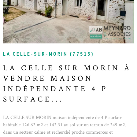
VOIR LE BIEN
LA CELLE-SUR-MORIN (77515)
LA CELLE SUR MORIN À
VENDRE MAISON
INDÉPENDANTE 4 P
SURFACE...
LA CELLE SUR MORIN maison indépendente de 4 P surface
habitable 126.62 m2 et 142.31 au sol sur un terrain de 249 m2.
dans un secteur calme et recherché proche commerces et