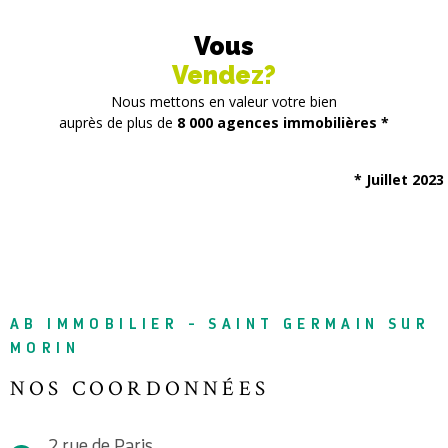
Vous
Vendez?
Nous mettons en valeur votre bien
auprès de plus de
8 000 agences immobilières *
* Juillet 2023
AB IMMOBILIER - SAINT GERMAIN SUR
MORIN
NOS COORDONNÉES
2 rue de Paris