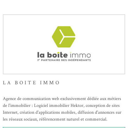
RECHERCHER
NOTRE 
BLOG
CONTAC
LA BOITE IMMO
Agence de communication web exclusivement dédiée aux métiers
de l'immobilier : Logiciel immobilier Hektor, conception de sites
Internet, création d'applications mobiles, diffusion d'annonces sur
les réseaux sociaux, référencement naturel et commercial.