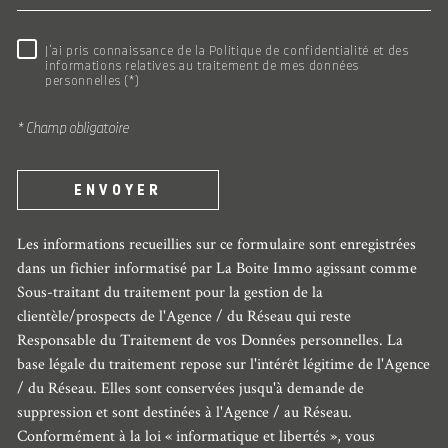
RÈGLEMENTATION
J'ai pris connaissance de la Politique de confidentialité et des
informations relatives au traitement de mes données
personnelles (*)
* Champ obligatoire
ENVOYER
Les informations recueillies sur ce formulaire sont enregistrées
dans un fichier informatisé par La Boite Immo agissant comme
Sous-traitant du traitement pour la gestion de la
clientèle/prospects de l'Agence / du Réseau qui reste
Responsable du Traitement de vos Données personnelles. La
base légale du traitement repose sur l'intérêt légitime de l'Agence
/ du Réseau. Elles sont conservées jusqu'à demande de
suppression et sont destinées à l'Agence / au Réseau.
Conformément à la loi « informatique et libertés », vous