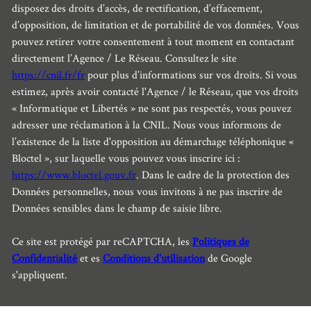
disposez des droits d’accès, de rectification, d’effacement,
d’opposition, de limitation et de portabilité de vos données. Vous
pouvez retirer votre consentement à tout moment en contactant
directement l’Agence / Le Réseau. Consultez le site
https://cnil.fr/fr
pour plus d’informations sur vos droits. Si vous
estimez, après avoir contacté l'Agence / le Réseau, que vos droits
« Informatique et Libertés » ne sont pas respectés, vous pouvez
adresser une réclamation à la CNIL. Nous vous informons de
l’existence de la liste d'opposition au démarchage téléphonique «
Bloctel », sur laquelle vous pouvez vous inscrire ici :
https://www.bloctel.gouv.fr
. Dans le cadre de la protection des
Données personnelles, nous vous invitons à ne pas inscrire de
Données sensibles dans le champ de saisie libre.
Ce site est protégé par reCAPTCHA, les
Politiques de
Confidentialité
et es
Conditions d'utilisation
de Google
s'appliquent.