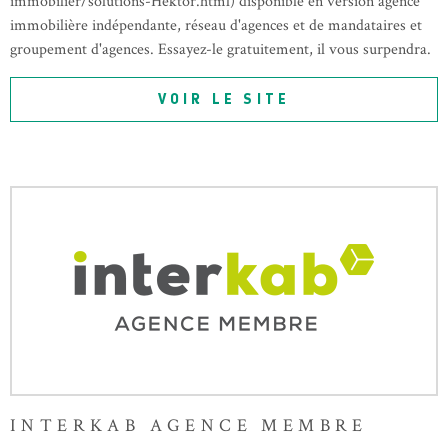
immobilier/solutions-Hektor.html) disponible en version agence
immobilière indépendante, réseau d'agences et de mandataires et
groupement d'agences. Essayez-le gratuitement, il vous surpendra.
VOIR LE SITE
INTERKAB AGENCE MEMBRE