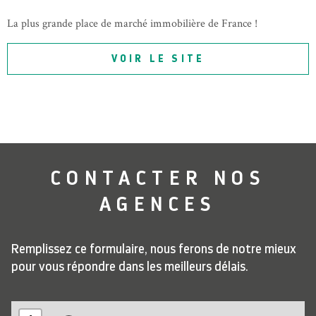
La plus grande place de marché immobilière de France !
VOIR LE SITE
CONTACTER
NOS
AGENCES
Remplissez ce formulaire, nous ferons de notre mieux
pour vous répondre dans les meilleurs délais.