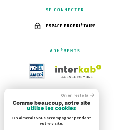
SE CONNECTER
ESPACE PROPRIÉTAIRE
ADHÉRENTS
On en reste là
Comme beaucoup, notre site
utilise les cookies
On aimerait vous accompagner pendant
votre visite.