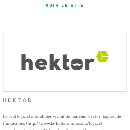
VOIR LE SITE
HEKTOR
Le seul logiciel immobilier vivant du marché. Hektor, logiciel de
transactions (http://www.la-boite-immo.com/logiciel-