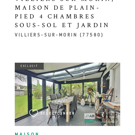
MAISON DE PLAIN-
PIED 4 CHAMBRES
SOUS-SOL ET JARDIN
VILLIERS-SUR-MORIN (77580)
EXCLUSIF
VOIR LE BIEN
SÉLECTIONNER
MAISON