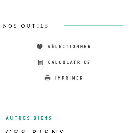
NOS OUTILS
SÉLECTIONNER
CALCULATRICE
IMPRIMER
AUTRES BIENS
CES BIENS