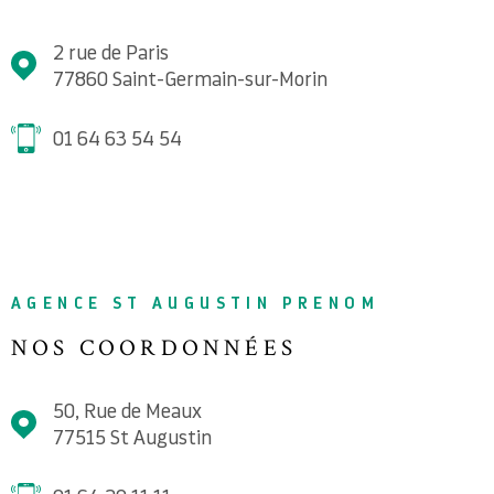
2 rue de Paris
77860
Saint-Germain-sur-Morin
01 64 63 54 54
AGENCE ST AUGUSTIN PRENOM
NOS COORDONNÉES
50, Rue de Meaux
77515
St Augustin