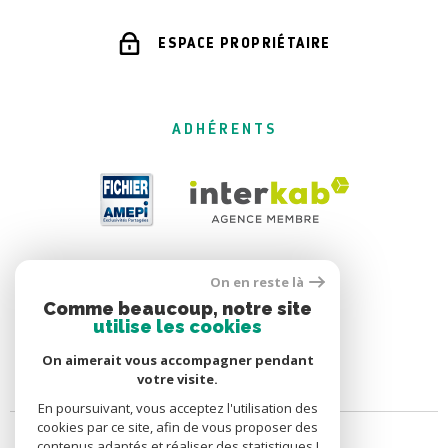
ESPACE PROPRIÉTAIRE
ADHÉRENTS
On en reste là
Comme beaucoup, notre site
utilise les cookies
On aimerait vous accompagner pendant
votre visite.
En poursuivant, vous acceptez l'utilisation des
cookies par ce site, afin de vous proposer des
contenus adaptés et réaliser des statistiques !