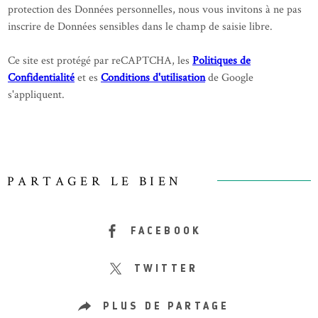
protection des Données personnelles, nous vous invitons à ne pas
inscrire de Données sensibles dans le champ de saisie libre.
Ce site est protégé par reCAPTCHA, les
Politiques de
Confidentialité
et es
Conditions d'utilisation
de Google
s'appliquent.
PARTAGER LE BIEN
FACEBOOK
TWITTER
PLUS DE PARTAGE