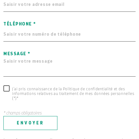
TÉLÉPHONE *
MESSAGE *
J'ai pris connaissance de la Politique de confidentialité et des
informations relatives au traitement de mes données personnelles
(*)*
* champs obligatoires
ENVOYER