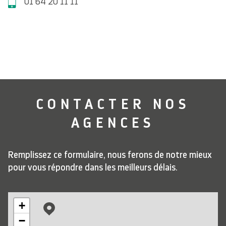
01 64 20 11 11
CONTACTER
NOS
AGENCES
Remplissez ce formulaire, nous ferons de notre mieux
pour vous répondre dans les meilleurs délais.
+
−