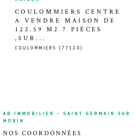
COULOMMIERS CENTRE
A VENDRE MAISON DE
122.59 M2 7 PIÈCES
,SUR...
COULOMMIERS (77120)
AB IMMOBILIER - SAINT GERMAIN SUR
MORIN
NOS COORDONNÉES