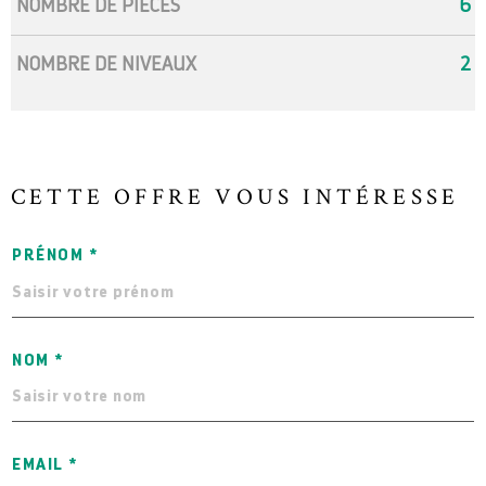
NOMBRE DE PIÈCES
6
NOMBRE DE NIVEAUX
2
CETTE OFFRE
VOUS INTÉRESSE
PRÉNOM *
NOM *
EMAIL *