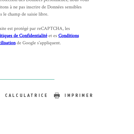
itons à ne pas inscrire de Données sensibles
s le champ de saisie libre.
site est protégé par reCAPTCHA, les
itiques de Confidentialité
et es
Conditions
tilisation
de Google s'appliquent.
CALCULATRICE
IMPRIMER