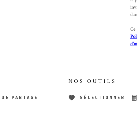
inv
dan
Ce 
Pol
d'u
NOS OUTILS
 DE PARTAGE
SÉLECTIONNER