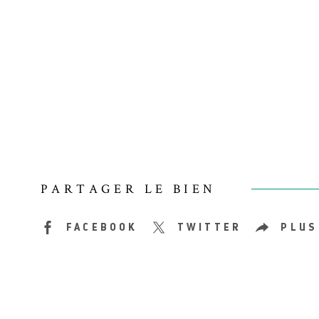
PARTAGER LE BIEN
FACEBOOK
TWITTER
PLUS