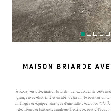
MAISON BRIARDE AVE
À Rozay-en-Brie, maison briarde : venez découvrir cette mai
grange avec électricité et un abri de jardin, le tout sur un 
aménagée et équipée, ainsi que d’une salle d’eau avec WC. À l
électriques et battants, chauffage électrique, tout-à-l’égou