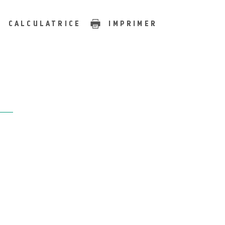
CALCULATRICE
IMPRIMER