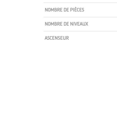
NOMBRE DE PIÈCES
NOMBRE DE NIVEAUX
ASCENSEUR