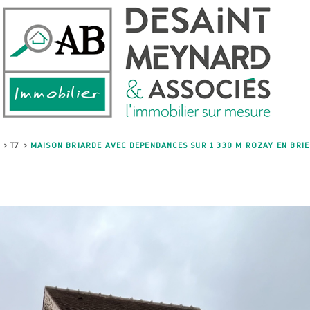
T7
MAISON BRIARDE AVEC DEPENDANCES SUR 1 330 M ROZAY EN BRIE