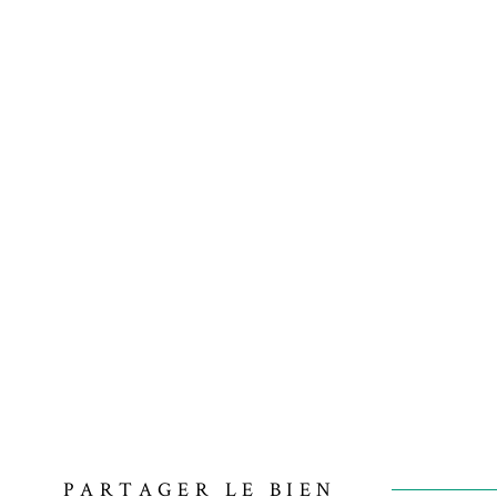
PARTAGER LE BIEN