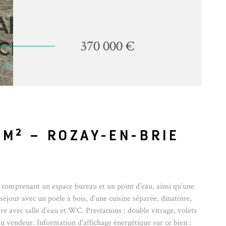
370 000 €
 M² – ROZAY-EN-BRIE
 comprenant un espace bureau et un point d’eau, ainsi qu’une
séjour avec un poêle à bois, d’une cuisine séparée, dinatoire,
e avec salle d’eau et WC. Prestations : double vitrage, volets
du vendeur. Information d'affichage énergétique sur ce bien :