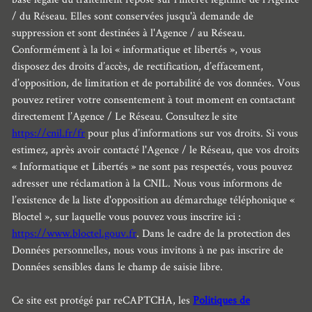
/ du Réseau. Elles sont conservées jusqu'à demande de
suppression et sont destinées à l'Agence / au Réseau.
Conformément à la loi « informatique et libertés », vous
disposez des droits d’accès, de rectification, d’effacement,
d’opposition, de limitation et de portabilité de vos données. Vous
pouvez retirer votre consentement à tout moment en contactant
directement l’Agence / Le Réseau. Consultez le site
https://cnil.fr/fr
pour plus d’informations sur vos droits. Si vous
estimez, après avoir contacté l'Agence / le Réseau, que vos droits
« Informatique et Libertés » ne sont pas respectés, vous pouvez
adresser une réclamation à la CNIL. Nous vous informons de
l’existence de la liste d'opposition au démarchage téléphonique «
Bloctel », sur laquelle vous pouvez vous inscrire ici :
https://www.bloctel.gouv.fr
. Dans le cadre de la protection des
Données personnelles, nous vous invitons à ne pas inscrire de
Données sensibles dans le champ de saisie libre.
Ce site est protégé par reCAPTCHA, les
Politiques de