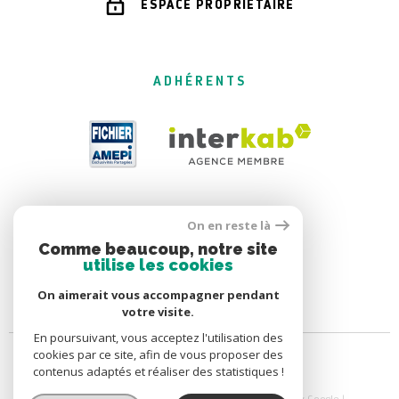
ESPACE PROPRIÉTAIRE
ADHÉRENTS
On en reste là
Comme beaucoup, notre site
utilise les cookies
On aimerait vous accompagner pendant
votre visite.
En poursuivant, vous acceptez l'utilisation des
cookies par ce site, afin de vous proposer des
contenus adaptés et réaliser des statistiques !
© 2026 | Tous droits réservés | Traduction powered by Google |