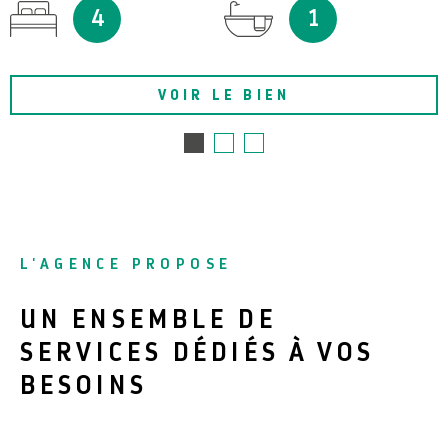
4
1
VOIR LE BIEN
L'AGENCE PROPOSE
UN ENSEMBLE DE
SERVICES DÉDIÉS À VOS
BESOINS