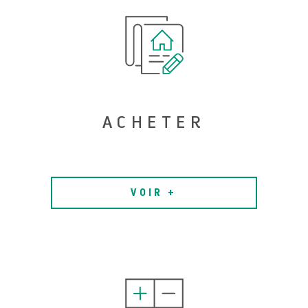
ACHETER
VOIR +