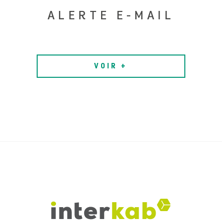
ALERTE E-MAIL
VOIR +