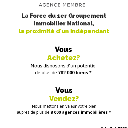
La Force du 1er Groupement
Immobilier National,
la proximité d'un indépendant
Vous
Achetez?
Nous disposons d'un potentiel
de plus de
782 000 biens *
Vous
Vendez?
Nous mettons en valeur votre bien
auprès de plus de
8 000 agences immobilières *