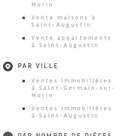
Morin
Vente maisons à
Saint-Augustin
Vente appartements
à Saint-Augustin
PAR VILLE
Ventes immobilières
à Saint-Germain-sur-
Morin
Ventes immobilières
à Saint-Augustin