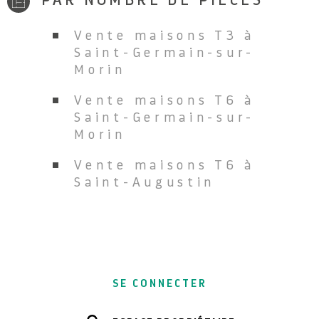
PAR NOMBRE DE PIÈCES
Vente maisons T3 à
Saint-Germain-sur-
Morin
Vente maisons T6 à
Saint-Germain-sur-
Morin
Vente maisons T6 à
Saint-Augustin
SE CONNECTER