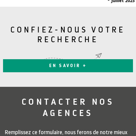
* Juillet 2023
CONFIEZ-NOUS VOTRE
RECHERCHE
EN SAVOIR +
CONTACTER
NOS
AGENCES
Remplissez ce formulaire, nous ferons de notre mieux