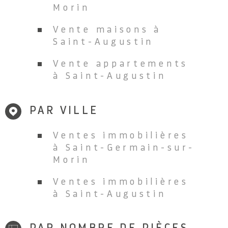
Morin
Vente maisons à
Saint-Augustin
Vente appartements
à Saint-Augustin
PAR VILLE
Ventes immobilières
à Saint-Germain-sur-
Morin
Ventes immobilières
à Saint-Augustin