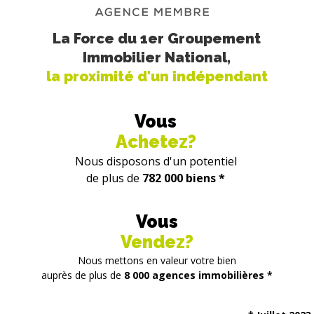
La Force du 1er Groupement
Immobilier National,
la proximité d'un indépendant
Vous
Achetez?
Nous disposons d'un potentiel
de plus de
782 000 biens *
Vous
Vendez?
Nous mettons en valeur votre bien
auprès de plus de
8 000 agences immobilières *