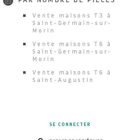
PAR NOMBRE DE PIÈCES
Vente maisons T3 à
Saint-Germain-sur-
Morin
Vente maisons T6 à
Saint-Germain-sur-
Morin
Vente maisons T6 à
Saint-Augustin
SE CONNECTER