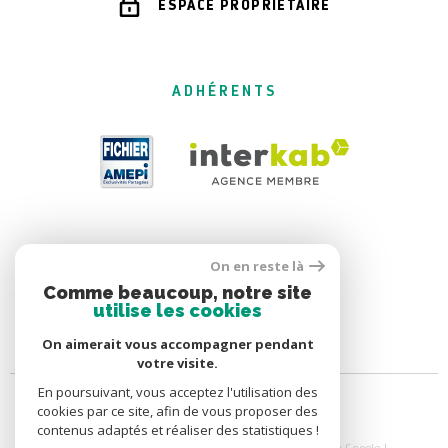
ESPACE PROPRIÉTAIRE
ADHÉRENTS
On en reste là
Comme beaucoup, notre site
utilise les cookies
On aimerait vous accompagner pendant
votre visite.
En poursuivant, vous acceptez l'utilisation des
cookies par ce site, afin de vous proposer des
contenus adaptés et réaliser des statistiques !
© 2026 | Tous droits réservés | Traduction powered by Google |