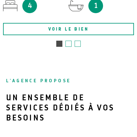
4
1
VOIR LE BIEN
L'AGENCE PROPOSE
UN ENSEMBLE DE
SERVICES DÉDIÉS À VOS
BESOINS