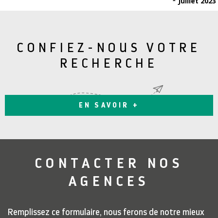
* Juillet 2023
CONFIEZ-NOUS VOTRE
RECHERCHE
EN SAVOIR +
CONTACTER
NOS
AGENCES
Remplissez ce formulaire, nous ferons de notre mieux