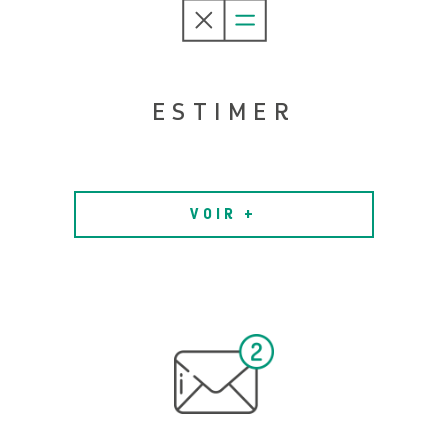
ESTIMER
VOIR +