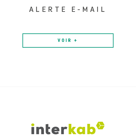
ALERTE E-MAIL
VOIR +