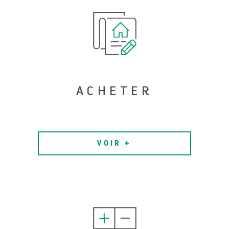
ACHETER
VOIR +