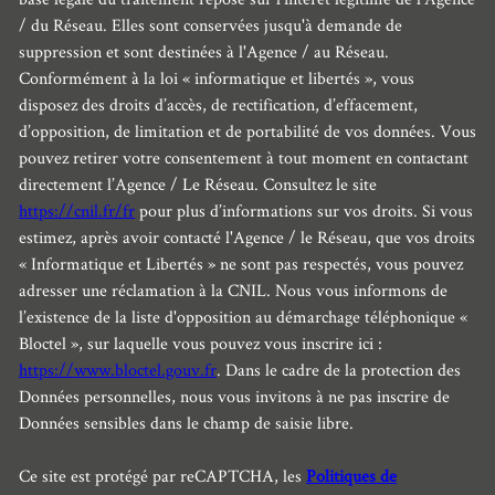
/ du Réseau. Elles sont conservées jusqu'à demande de
suppression et sont destinées à l'Agence / au Réseau.
Conformément à la loi « informatique et libertés », vous
disposez des droits d’accès, de rectification, d’effacement,
d’opposition, de limitation et de portabilité de vos données. Vous
pouvez retirer votre consentement à tout moment en contactant
directement l’Agence / Le Réseau. Consultez le site
https://cnil.fr/fr
pour plus d’informations sur vos droits. Si vous
estimez, après avoir contacté l'Agence / le Réseau, que vos droits
« Informatique et Libertés » ne sont pas respectés, vous pouvez
adresser une réclamation à la CNIL. Nous vous informons de
l’existence de la liste d'opposition au démarchage téléphonique «
Bloctel », sur laquelle vous pouvez vous inscrire ici :
https://www.bloctel.gouv.fr
. Dans le cadre de la protection des
Données personnelles, nous vous invitons à ne pas inscrire de
Données sensibles dans le champ de saisie libre.
Ce site est protégé par reCAPTCHA, les
Politiques de