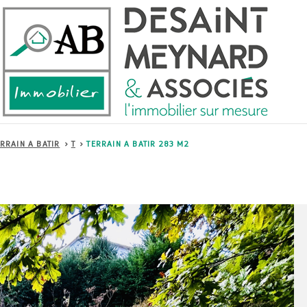
RRAIN A BATIR
T
TERRAIN A BATIR 283 M2