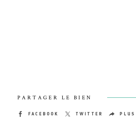
PARTAGER LE BIEN
FACEBOOK
TWITTER
PLUS