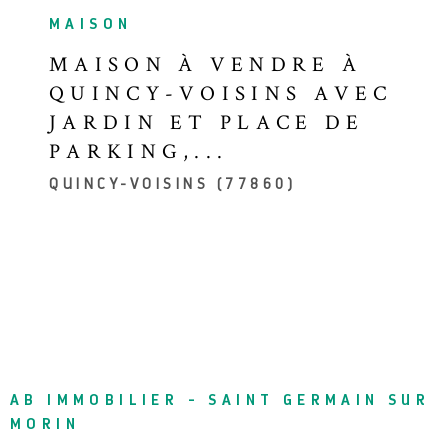
MAISON
MAISON À VENDRE À
QUINCY-VOISINS AVEC
JARDIN ET PLACE DE
PARKING,...
QUINCY-VOISINS (77860)
AB IMMOBILIER - SAINT GERMAIN SUR
MORIN