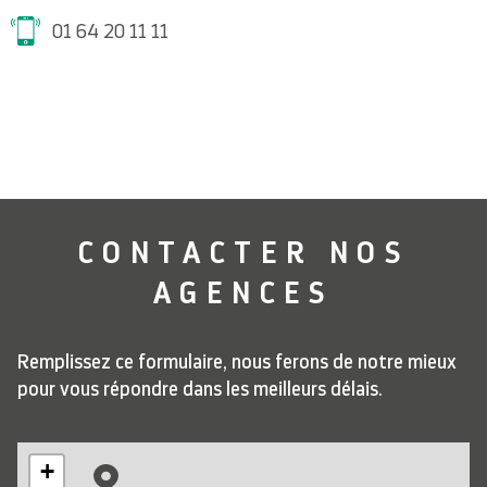
01 64 20 11 11
CONTACTER
NOS
AGENCES
Remplissez ce formulaire, nous ferons de notre mieux
pour vous répondre dans les meilleurs délais.
+