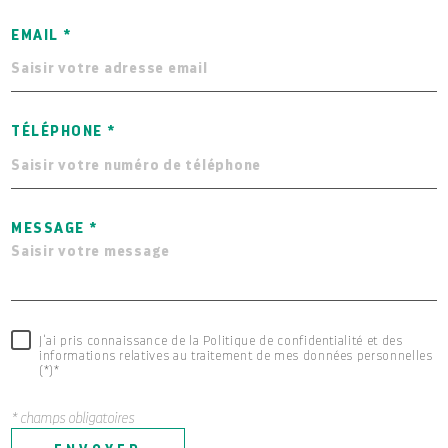
EMAIL *
TÉLÉPHONE *
MESSAGE *
J'ai pris connaissance de la Politique de confidentialité et des
informations relatives au traitement de mes données personnelles
(*)*
* champs obligatoires