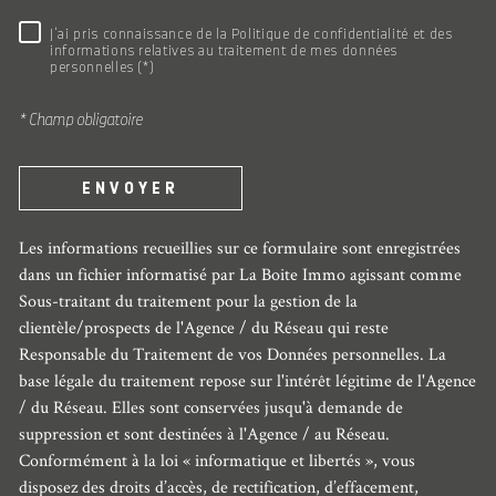
RÈGLEMENTATION
J'ai pris connaissance de la Politique de confidentialité et des
informations relatives au traitement de mes données
personnelles (*)
* Champ obligatoire
ENVOYER
Les informations recueillies sur ce formulaire sont enregistrées
dans un fichier informatisé par La Boite Immo agissant comme
Sous-traitant du traitement pour la gestion de la
clientèle/prospects de l'Agence / du Réseau qui reste
Responsable du Traitement de vos Données personnelles. La
base légale du traitement repose sur l'intérêt légitime de l'Agence
/ du Réseau. Elles sont conservées jusqu'à demande de
suppression et sont destinées à l'Agence / au Réseau.
Conformément à la loi « informatique et libertés », vous
disposez des droits d’accès, de rectification, d’effacement,