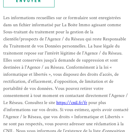
ENVOYER
Les informations recueillies sur ce formulaire sont enregistrées
dans un fichier informatisé par La Boite Immo agissant comme
Sous-traitant du traitement pour la gestion de la
clientèle/prospects de l'Agence / du Réseau qui reste Responsable
du Traitement de vos Données personnelles. La base légale du
traitement repose sur l'intérêt légitime de l'Agence / du Réseau.
Elles sont conservées jusqu'à demande de suppression et sont
destinées à l'Agence / au Réseau. Conformément à la loi «
informatique et libertés », vous disposez des droits d’accès, de
rectification, d’effacement, d’opposition, de limitation et de
portabilité de vos données. Vous pouvez retirer votre
consentement à tout moment en contactant directement l’Agence /
Le Réseau. Consultez le site
https://cnil.fr/fr
pour plus
d’informations sur vos droits. Si vous estimez, après avoir contacté
l'Agence / le Réseau, que vos droits « Informatique et Libertés »
ne sont pas respectés, vous pouvez adresser une réclamation à la
CNIL. Nous vous informons de l’existence de la liste d'opposition