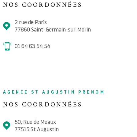
NOS COORDONNÉES
2 rue de Paris
77860
Saint-Germain-sur-Morin
01 64 63 54 54
AGENCE ST AUGUSTIN PRENOM
NOS COORDONNÉES
50, Rue de Meaux
77515
St Augustin