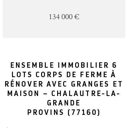
134 000 €
ENSEMBLE IMMOBILIER 6
LOTS CORPS DE FERME À
RÉNOVER AVEC GRANGES ET
MAISON – CHALAUTRE-LA-
GRANDE
PROVINS (77160)