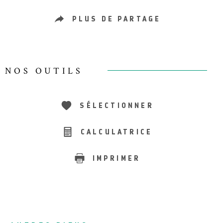
PLUS DE PARTAGE
NOS OUTILS
SÉLECTIONNER
CALCULATRICE
IMPRIMER