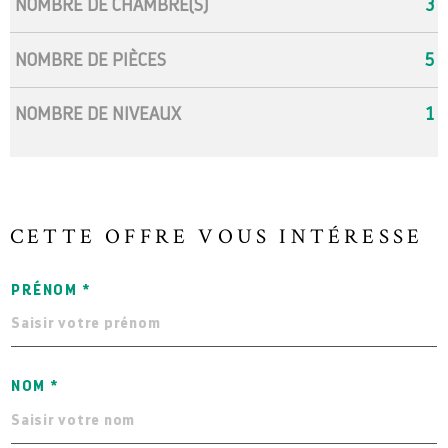
NOMBRE DE CHAMBRE(S)
3
NOMBRE DE PIÈCES
5
NOMBRE DE NIVEAUX
1
CETTE OFFRE
VOUS INTÉRESSE
PRÉNOM *
NOM *