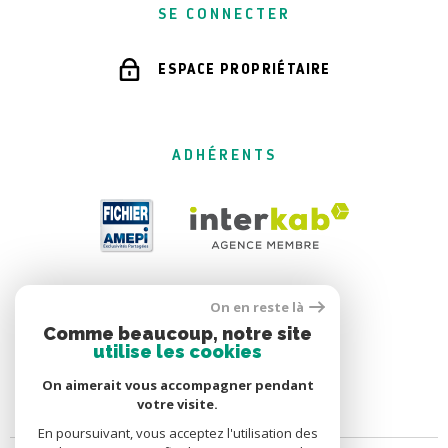
SE CONNECTER
ESPACE PROPRIÉTAIRE
ADHÉRENTS
On en reste là
Comme beaucoup, notre site
utilise les cookies
On aimerait vous accompagner pendant
votre visite.
En poursuivant, vous acceptez l'utilisation des