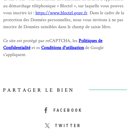
au démarchage téléphonique « Bloctel », sur laquelle vous pouvez
vous inscrire ici :
https://www.bloctel.gouv.fr
. Dans le cadre de la
protection des Données personnelles, nous vous invitons à ne pas
inscrire de Données sensibles dans le champ de saisie libre.
Ce site est protégé par reCAPTCHA, les
Politiques de
Confidentialité
et es
Conditions d'utilisation
de Google
s'appliquent.
PARTAGER LE BIEN
FACEBOOK
TWITTER