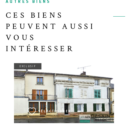
AUTRES BIENS
CES BIENS
PEUVENT AUSSI
VOUS
INTÉRESSER
EXCLUSIF
VOIR LE BIEN
SÉLECTIONNER