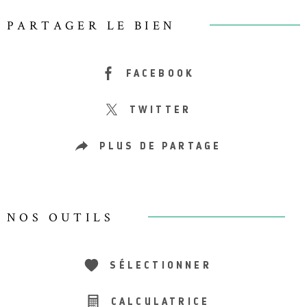
PARTAGER LE BIEN
FACEBOOK
TWITTER
PLUS DE PARTAGE
NOS OUTILS
SÉLECTIONNER
CALCULATRICE