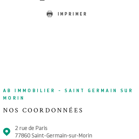
IMPRIMER
AB IMMOBILIER - SAINT GERMAIN SUR
MORIN
NOS COORDONNÉES
2 rue de Paris
77860
Saint-Germain-sur-Morin