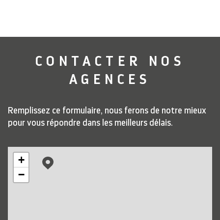
CONTACTER
NOS
AGENCES
Remplissez ce formulaire, nous ferons de notre mieux
pour vous répondre dans les meilleurs délais.
+
−