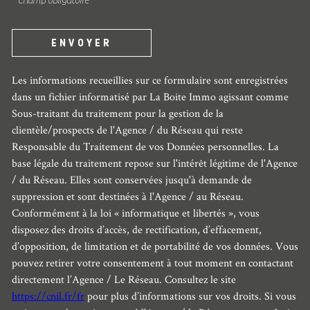
* Champ obligatoire
ENVOYER
Les informations recueillies sur ce formulaire sont enregistrées
dans un fichier informatisé par La Boite Immo agissant comme
Sous-traitant du traitement pour la gestion de la
clientèle/prospects de l'Agence / du Réseau qui reste
Responsable du Traitement de vos Données personnelles. La
base légale du traitement repose sur l'intérêt légitime de l'Agence
/ du Réseau. Elles sont conservées jusqu'à demande de
suppression et sont destinées à l'Agence / au Réseau.
Conformément à la loi « informatique et libertés », vous
disposez des droits d’accès, de rectification, d’effacement,
d’opposition, de limitation et de portabilité de vos données. Vous
pouvez retirer votre consentement à tout moment en contactant
directement l’Agence / Le Réseau. Consultez le site
https://cnil.fr/fr
pour plus d’informations sur vos droits. Si vous