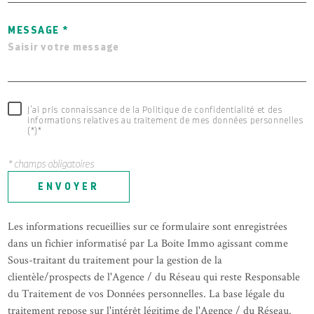
MESSAGE *
J'ai pris connaissance de la Politique de confidentialité et des
informations relatives au traitement de mes données personnelles
(*)*
* champs obligatoires
ENVOYER
Les informations recueillies sur ce formulaire sont enregistrées
dans un fichier informatisé par La Boite Immo agissant comme
Sous-traitant du traitement pour la gestion de la
clientèle/prospects de l'Agence / du Réseau qui reste Responsable
du Traitement de vos Données personnelles. La base légale du
traitement repose sur l'intérêt légitime de l'Agence / du Réseau.