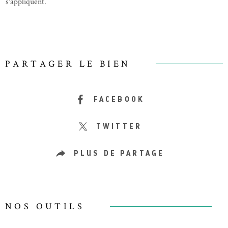
s'appliquent.
PARTAGER LE BIEN
FACEBOOK
TWITTER
PLUS DE PARTAGE
NOS OUTILS