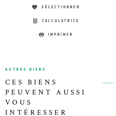
SÉLECTIONNER
CALCULATRICE
IMPRIMER
AUTRES BIENS
CES BIENS
PEUVENT AUSSI
VOUS
INTÉRESSER