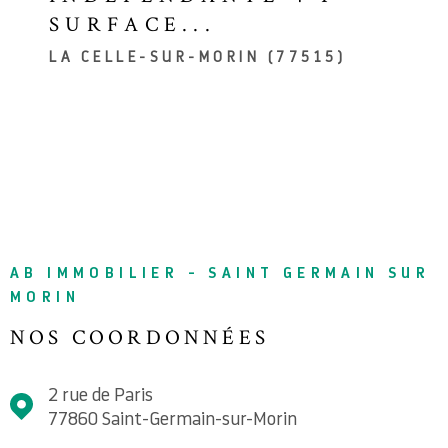
SURFACE...
LA CELLE-SUR-MORIN (77515)
AB IMMOBILIER - SAINT GERMAIN SUR
MORIN
NOS COORDONNÉES
2 rue de Paris
77860
Saint-Germain-sur-Morin