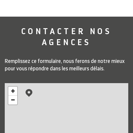
CONTACTER
NOS
AGENCES
Remplissez ce formulaire, nous ferons de notre mieux
pour vous répondre dans les meilleurs délais.
+
−