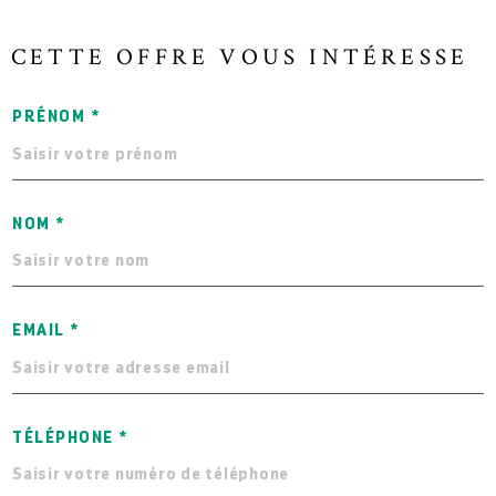
CETTE OFFRE
VOUS INTÉRESSE
PRÉNOM *
NOM *
EMAIL *
TÉLÉPHONE *