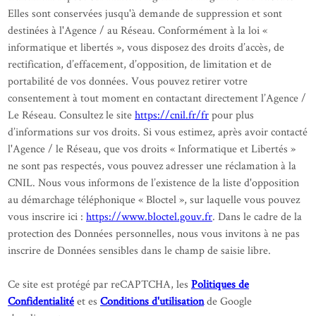
Elles sont conservées jusqu'à demande de suppression et sont
destinées à l'Agence / au Réseau. Conformément à la loi «
informatique et libertés », vous disposez des droits d’accès, de
rectification, d’effacement, d’opposition, de limitation et de
portabilité de vos données. Vous pouvez retirer votre
consentement à tout moment en contactant directement l’Agence /
Le Réseau. Consultez le site
https://cnil.fr/fr
pour plus
d’informations sur vos droits. Si vous estimez, après avoir contacté
l'Agence / le Réseau, que vos droits « Informatique et Libertés »
ne sont pas respectés, vous pouvez adresser une réclamation à la
CNIL. Nous vous informons de l’existence de la liste d'opposition
au démarchage téléphonique « Bloctel », sur laquelle vous pouvez
vous inscrire ici :
https://www.bloctel.gouv.fr
. Dans le cadre de la
protection des Données personnelles, nous vous invitons à ne pas
inscrire de Données sensibles dans le champ de saisie libre.
Ce site est protégé par reCAPTCHA, les
Politiques de
Confidentialité
et es
Conditions d'utilisation
de Google