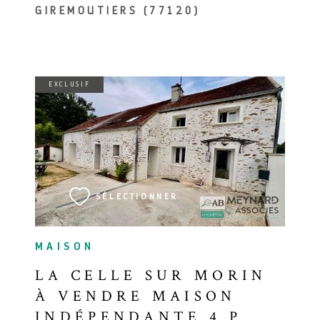
GIREMOUTIERS (77120)
EXCLUSIF
VOIR LE BIEN
SÉLECTIONNER
MAISON
LA CELLE SUR MORIN
À VENDRE MAISON
INDÉPENDANTE 4 P