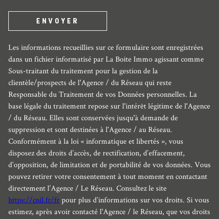
ENVOYER
Les informations recueillies sur ce formulaire sont enregistrées
dans un fichier informatisé par La Boite Immo agissant comme
Sous-traitant du traitement pour la gestion de la
clientèle/prospects de l'Agence / du Réseau qui reste
Responsable du Traitement de vos Données personnelles. La
base légale du traitement repose sur l'intérêt légitime de l'Agence
/ du Réseau. Elles sont conservées jusqu'à demande de
suppression et sont destinées à l'Agence / au Réseau.
Conformément à la loi « informatique et libertés », vous
disposez des droits d’accès, de rectification, d’effacement,
d’opposition, de limitation et de portabilité de vos données. Vous
pouvez retirer votre consentement à tout moment en contactant
directement l’Agence / Le Réseau. Consultez le site
https://cnil.fr/fr
pour plus d’informations sur vos droits. Si vous
estimez, après avoir contacté l'Agence / le Réseau, que vos droits