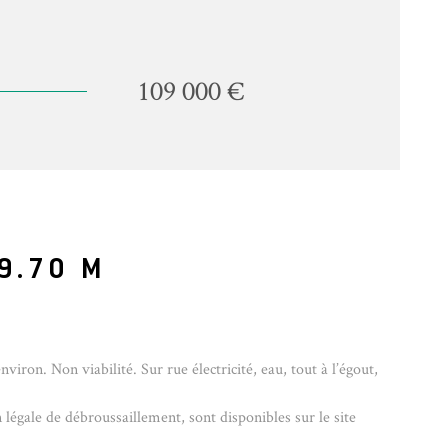
109 000 €
9.70 M
n. Non viabilité. Sur rue électricité, eau, tout à l’égout,
 légale de débroussaillement, sont disponibles sur le site