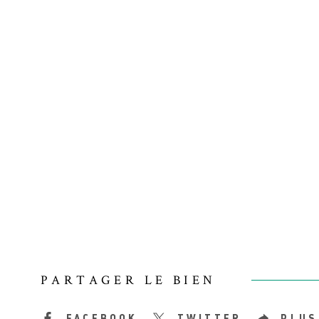
PARTAGER LE BIEN
FACEBOOK
TWITTER
PLUS