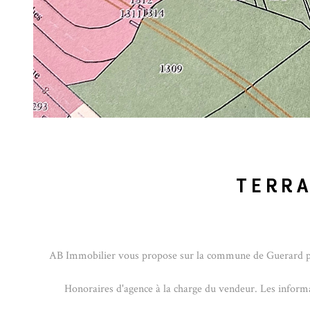
TERRA
AB Immobilier vous propose sur la commune de Guerard proch
Honoraires d'agence à la charge du vendeur. Les informati