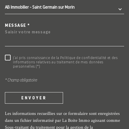
AB Immobilier - Saint Germain sur Morin
MESSAGE *
RÈGLEMENTATION
J'ai pris connaissance de la Politique de confidentialité et des
informations relatives au traitement de mes données
personnelles (*)
* Champ obligatoire
ENVOYER
Les informations recueillies sur ce formulaire sont enregistrées
dans un fichier informatisé par La Boite Immo agissant comme
Sous-traitant du traitement pour la gestion de la