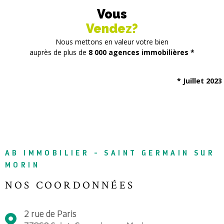
Vous
Vendez?
Nous mettons en valeur votre bien
auprès de plus de
8 000 agences immobilières *
* Juillet 2023
AB IMMOBILIER - SAINT GERMAIN SUR
MORIN
NOS COORDONNÉES
2 rue de Paris