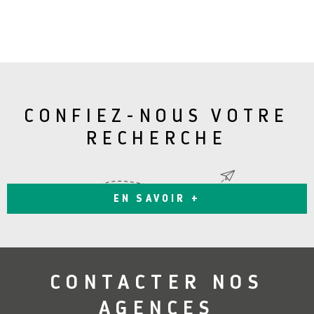
CONFIEZ-NOUS VOTRE
RECHERCHE
EN SAVOIR +
CONTACTER
NOS
AGENCES