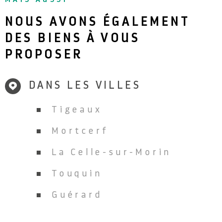
NOUS AVONS ÉGALEMENT
DES BIENS À VOUS
PROPOSER
DANS LES VILLES
Tigeaux
Mortcerf
La Celle-sur-Morin
Touquin
Guérard