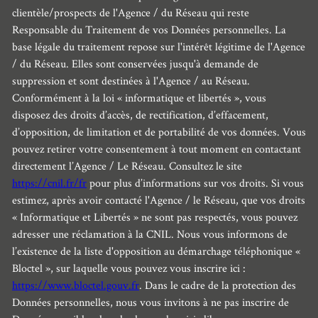
clientèle/prospects de l'Agence / du Réseau qui reste
Responsable du Traitement de vos Données personnelles. La
base légale du traitement repose sur l'intérêt légitime de l'Agence
/ du Réseau. Elles sont conservées jusqu'à demande de
suppression et sont destinées à l'Agence / au Réseau.
Conformément à la loi « informatique et libertés », vous
disposez des droits d’accès, de rectification, d’effacement,
d’opposition, de limitation et de portabilité de vos données. Vous
pouvez retirer votre consentement à tout moment en contactant
directement l’Agence / Le Réseau. Consultez le site
https://cnil.fr/fr
pour plus d’informations sur vos droits. Si vous
estimez, après avoir contacté l'Agence / le Réseau, que vos droits
« Informatique et Libertés » ne sont pas respectés, vous pouvez
adresser une réclamation à la CNIL. Nous vous informons de
l’existence de la liste d'opposition au démarchage téléphonique «
Bloctel », sur laquelle vous pouvez vous inscrire ici :
https://www.bloctel.gouv.fr
. Dans le cadre de la protection des
Données personnelles, nous vous invitons à ne pas inscrire de