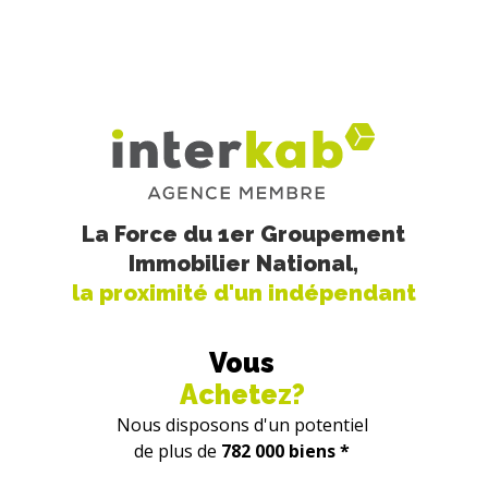
La Force du 1er Groupement
Immobilier National,
la proximité d'un indépendant
Vous
Achetez?
Nous disposons d'un potentiel
de plus de
782 000 biens *