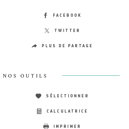
FACEBOOK
TWITTER
PLUS DE PARTAGE
NOS OUTILS
SÉLECTIONNER
CALCULATRICE
IMPRIMER