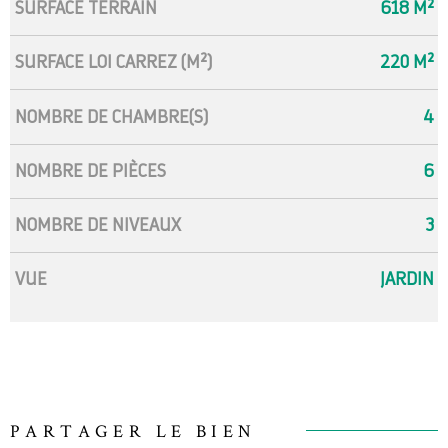
SURFACE TERRAIN
618 M²
SURFACE LOI CARREZ (M²)
220 M²
NOMBRE DE CHAMBRE(S)
4
NOMBRE DE PIÈCES
6
NOMBRE DE NIVEAUX
3
VUE
JARDIN
PARTAGER LE BIEN