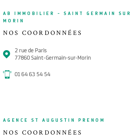
AB IMMOBILIER - SAINT GERMAIN SUR
MORIN
NOS COORDONNÉES
2 rue de Paris
77860
Saint-Germain-sur-Morin
01 64 63 54 54
AGENCE ST AUGUSTIN PRENOM
NOS COORDONNÉES