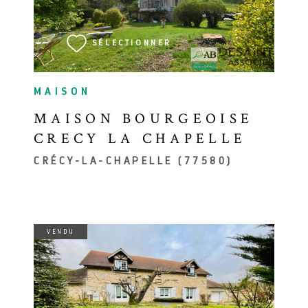
SÉLECTIONNER
MAISON
MAISON BOURGEOISE
CRECY LA CHAPELLE
CRÉCY-LA-CHAPELLE (77580)
VENDU
VOIR LE BIEN