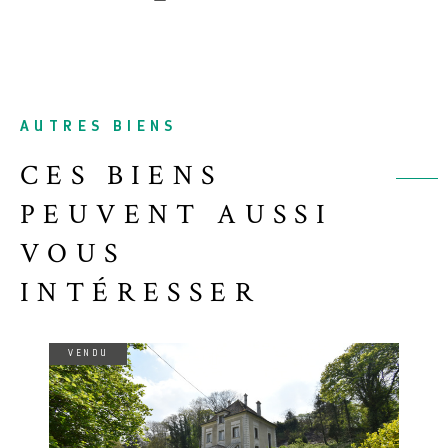
AUTRES BIENS
CES BIENS
PEUVENT AUSSI
VOUS
INTÉRESSER
VENDU
VOIR LE BIEN