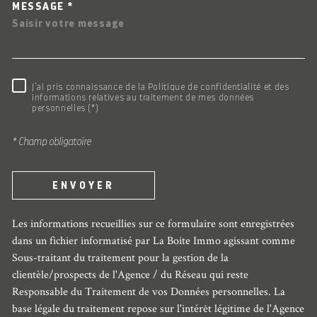
MESSAGE *
RÈGLEMENTATION
J'ai pris connaissance de la Politique de confidentialité et des
informations relatives au traitement de mes données
personnelles (*)
* Champ obligatoire
ENVOYER
Les informations recueillies sur ce formulaire sont enregistrées
dans un fichier informatisé par La Boite Immo agissant comme
Sous-traitant du traitement pour la gestion de la
clientèle/prospects de l'Agence / du Réseau qui reste
Responsable du Traitement de vos Données personnelles. La
base légale du traitement repose sur l'intérêt légitime de l'Agence