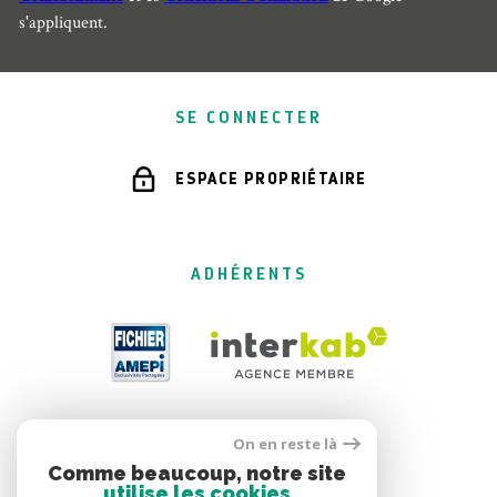
s'appliquent.
SE CONNECTER
ESPACE PROPRIÉTAIRE
ADHÉRENTS
On en reste là
Comme beaucoup, notre site
utilise les cookies