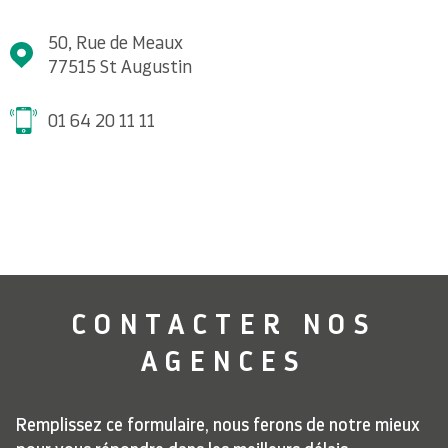
50, Rue de Meaux
77515
St Augustin
01 64 20 11 11
CONTACTER
NOS
AGENCES
Remplissez ce formulaire, nous ferons de notre mieux