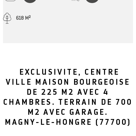
618 M²
EXCLUSIVITE, CENTRE
VILLE MAISON BOURGEOISE
DE 225 M2 AVEC 4
CHAMBRES. TERRAIN DE 700
M2 AVEC GARAGE.
MAGNY-LE-HONGRE (77700)