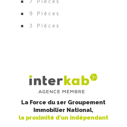
7 Pièces
9 Pièces
3 Pièces
La Force du 1er Groupement
Immobilier National,
la proximité d'un indépendant