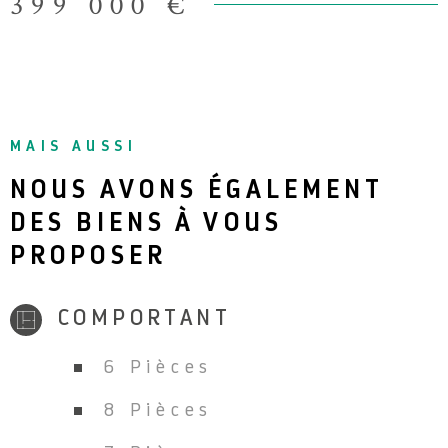
399 000 €
MAIS AUSSI
NOUS AVONS ÉGALEMENT
DES BIENS À VOUS
PROPOSER
COMPORTANT
6 Pièces
8 Pièces