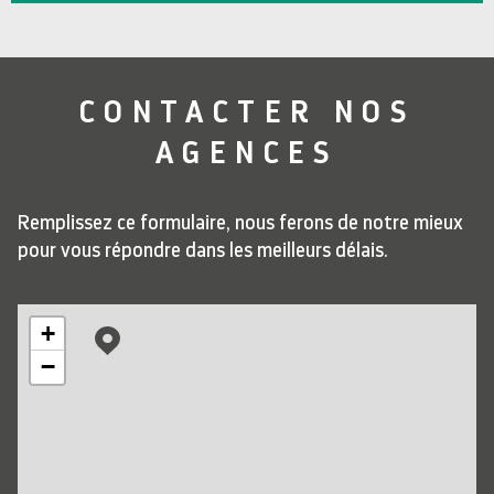
CONTACTER
NOS
AGENCES
Remplissez ce formulaire, nous ferons de notre mieux
pour vous répondre dans les meilleurs délais.
+
−