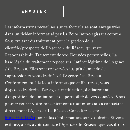
ENVOYER
Les informations recueillies sur ce formulaire sont enregistrées
dans un fichier informatisé par La Boite Immo agissant comme
Sous-traitant du traitement pour la gestion de la
clientèle/prospects de l'Agence / du Réseau qui reste
Responsable du Traitement de vos Données personnelles. La
base légale du traitement repose sur l'intérêt légitime de l'Agence
/ du Réseau. Elles sont conservées jusqu'à demande de
suppression et sont destinées à l'Agence / au Réseau.
Conformément à la loi « informatique et libertés », vous
disposez des droits d’accès, de rectification, d’effacement,
d’opposition, de limitation et de portabilité de vos données. Vous
pouvez retirer votre consentement à tout moment en contactant
directement l’Agence / Le Réseau. Consultez le site
https://cnil.fr/fr
pour plus d’informations sur vos droits. Si vous
estimez, après avoir contacté l'Agence / le Réseau, que vos droits