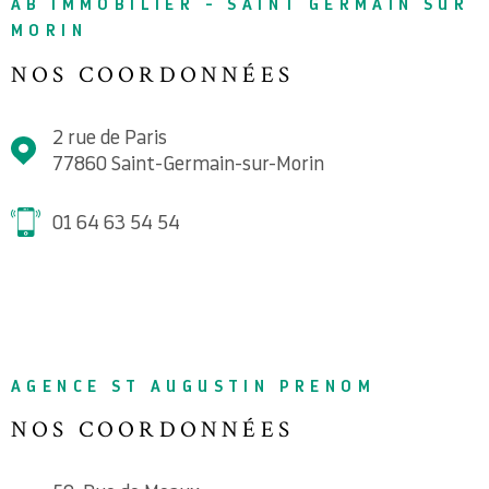
AB IMMOBILIER - SAINT GERMAIN SUR
MORIN
NOS COORDONNÉES
2 rue de Paris
77860
Saint-Germain-sur-Morin
01 64 63 54 54
AGENCE ST AUGUSTIN PRENOM
NOS COORDONNÉES