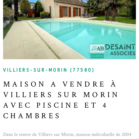
VOIR LE BIEN
VILLIERS-SUR-MORIN (77580)
MAISON A VENDRE À
VILLIERS SUR MORIN
AVEC PISCINE ET 4
CHAMBRES
Dans le centre de Villiers sur Morin, maison individuelle de 2004