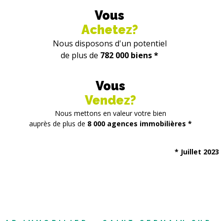
Vous
Achetez?
Nous disposons d'un potentiel
de plus de
782 000 biens *
Vous
Vendez?
Nous mettons en valeur votre bien
auprès de plus de
8 000 agences immobilières *
* Juillet 2023