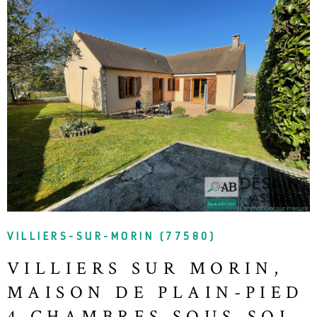
VOIR LE BIEN
VILLIERS-SUR-MORIN (77580)
VILLIERS SUR MORIN,
MAISON DE PLAIN-PIED
4 CHAMBRES SOUS-SOL