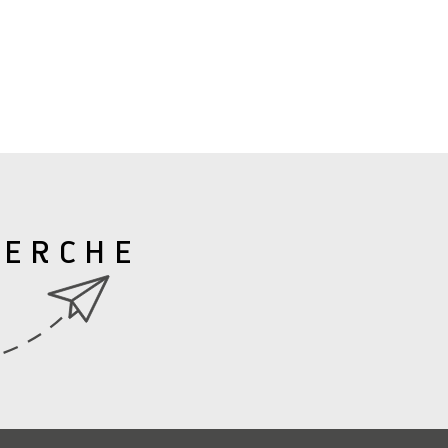
HERCHE