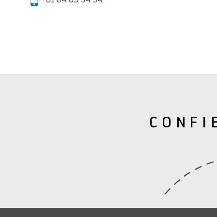
CONFI