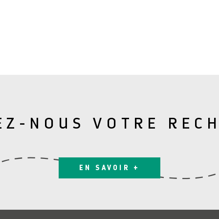
EZ-NOUS VOTRE REC
EN SAVOIR +