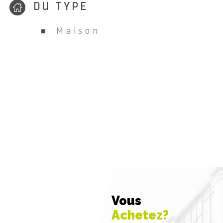
DU TYPE
Maison
Vous
Achetez?