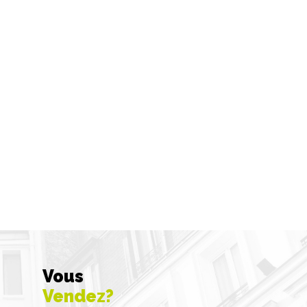
Vous
Vendez?