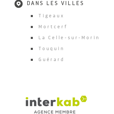
DANS LES VILLES
Tigeaux
Mortcerf
La Celle-sur-Morin
Touquin
Guérard