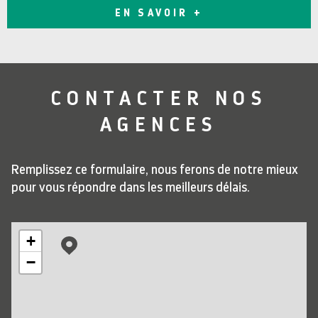
EN SAVOIR +
CONTACTER
NOS
AGENCES
Remplissez ce formulaire, nous ferons de notre mieux
pour vous répondre dans les meilleurs délais.
+
−