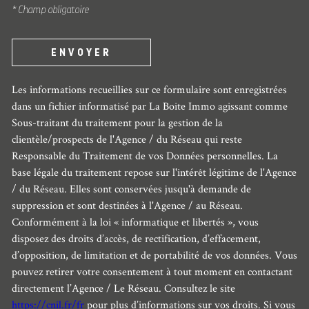
* Champ obligatoire
ENVOYER
Les informations recueillies sur ce formulaire sont enregistrées
dans un fichier informatisé par La Boite Immo agissant comme
Sous-traitant du traitement pour la gestion de la
clientèle/prospects de l'Agence / du Réseau qui reste
Responsable du Traitement de vos Données personnelles. La
base légale du traitement repose sur l'intérêt légitime de l'Agence
/ du Réseau. Elles sont conservées jusqu'à demande de
suppression et sont destinées à l'Agence / au Réseau.
Conformément à la loi « informatique et libertés », vous
disposez des droits d’accès, de rectification, d’effacement,
d’opposition, de limitation et de portabilité de vos données. Vous
pouvez retirer votre consentement à tout moment en contactant
directement l’Agence / Le Réseau. Consultez le site
https://cnil.fr/fr
pour plus d’informations sur vos droits. Si vous