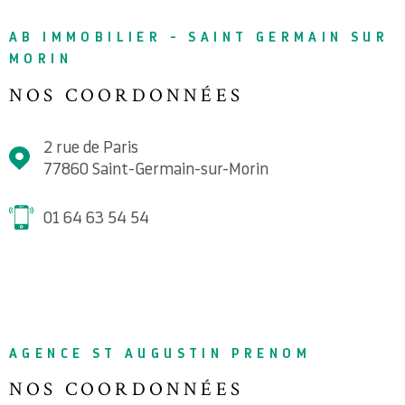
AB IMMOBILIER - SAINT GERMAIN SUR
MORIN
NOS COORDONNÉES
2 rue de Paris
77860
Saint-Germain-sur-Morin
01 64 63 54 54
AGENCE ST AUGUSTIN PRENOM
NOS COORDONNÉES