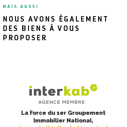
MAIS AUSSI
NOUS AVONS ÉGALEMENT
DES BIENS À VOUS
PROPOSER
La Force du 1er Groupement
Immobilier National,