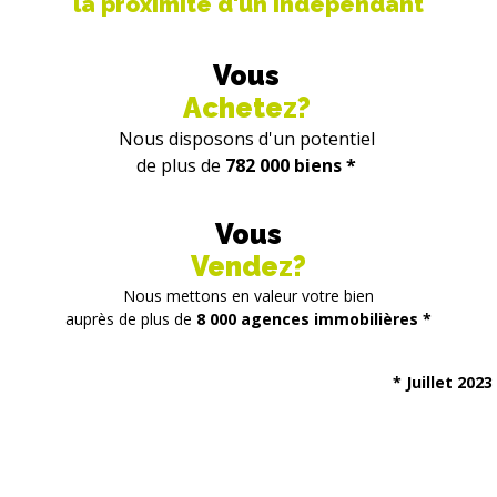
la proximité d'un indépendant
Vous
Achetez?
Nous disposons d'un potentiel
de plus de
782 000 biens *
Vous
Vendez?
Nous mettons en valeur votre bien
auprès de plus de
8 000 agences immobilières *
* Juillet 2023