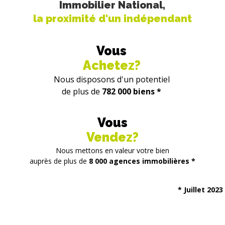
Immobilier National,
la proximité d'un indépendant
Vous
Achetez?
Nous disposons d'un potentiel
de plus de
782 000 biens *
Vous
Vendez?
Nous mettons en valeur votre bien
auprès de plus de
8 000 agences immobilières *
* Juillet 2023