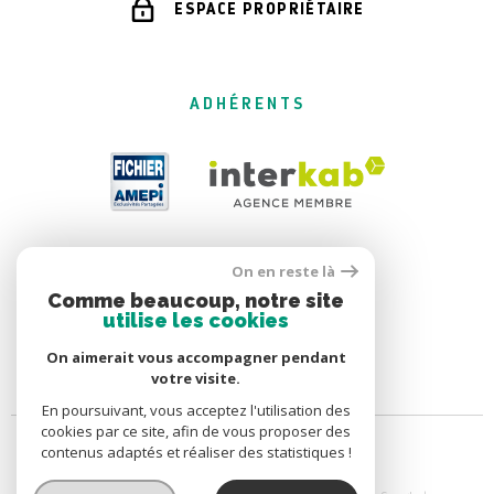
ESPACE PROPRIÉTAIRE
ADHÉRENTS
On en reste là
Comme beaucoup, notre site
utilise les cookies
On aimerait vous accompagner pendant
votre visite.
En poursuivant, vous acceptez l'utilisation des
cookies par ce site, afin de vous proposer des
contenus adaptés et réaliser des statistiques !