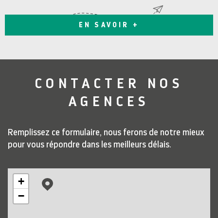
EN SAVOIR +
CONTACTER
NOS
AGENCES
Remplissez ce formulaire, nous ferons de notre mieux
pour vous répondre dans les meilleurs délais.
+
−