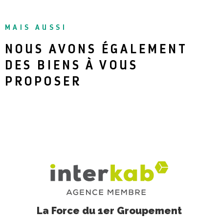
MAIS AUSSI
NOUS AVONS ÉGALEMENT
DES BIENS À VOUS
PROPOSER
La Force du 1er Groupement