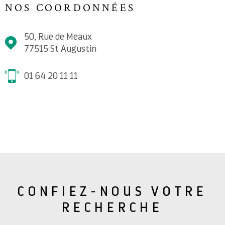
NOS COORDONNÉES
50, Rue de Meaux
77515
St Augustin
01 64 20 11 11
CONFIEZ-NOUS VOTRE
RECHERCHE