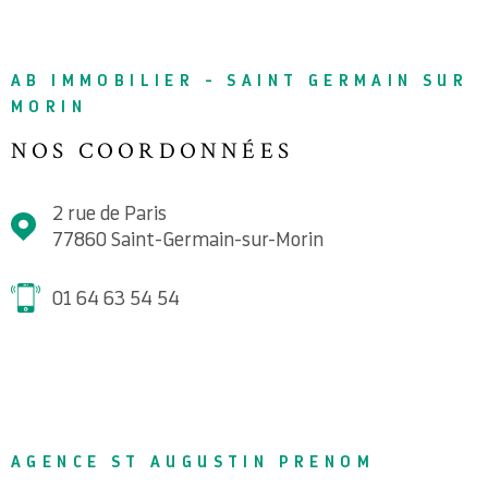
AB IMMOBILIER - SAINT GERMAIN SUR
MORIN
NOS COORDONNÉES
2 rue de Paris
77860
Saint-Germain-sur-Morin
01 64 63 54 54
AGENCE ST AUGUSTIN PRENOM