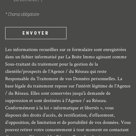
* Champ obligatoire
ENVOYER
Les informations recueillies sur ce formulaire sont enregistrées
dans un fichier informatisé par La Boite Immo agissant comme
Sous-traitant du traitement pour la gestion de la
clientèle/prospects de l'Agence / du Réseau qui reste
Responsable du Traitement de vos Données personnelles. La
base légale du traitement repose sur l'intérêt légitime de l'Agence
/ du Réseau. Elles sont conservées jusqu'à demande de
suppression et sont destinées à l'Agence / au Réseau.
Conformément à la loi « informatique et libertés », vous
disposez des droits d’accès, de rectification, d’effacement,
d’opposition, de limitation et de portabilité de vos données. Vous
pouvez retirer votre consentement à tout moment en contactant