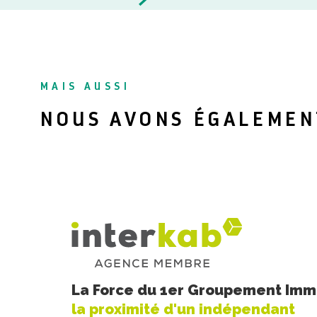
MAIS AUSSI
NOUS AVONS ÉGALEMEN
La Force du 1er Groupement Immo
la proximité d'un indépendant