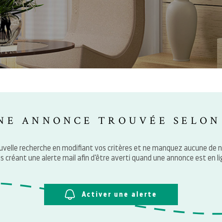
NE ANNONCE TROUVÉE SELON
uvelle recherche en modifiant vos critères et ne manquez aucune de 
s créant une alerte mail afin d'être averti quand une annonce est en li
Activer une alerte