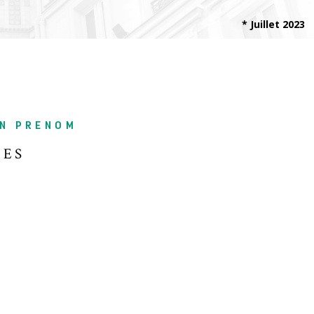
* Juillet 2023
IN PRENOM
ÉES