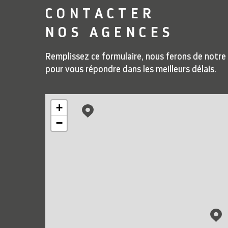
CONTACTER
NOS AGENCES
Remplissez ce formulaire, nous ferons de notre
pour vous répondre dans les meilleurs délais.
+
−