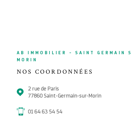
AB IMMOBILIER - SAINT GERMAIN 
MORIN
NOS COORDONNÉES
2 rue de Paris
77860
Saint-Germain-sur-Morin
01 64 63 54 54