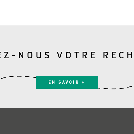
EZ-NOUS VOTRE REC
EN SAVOIR +