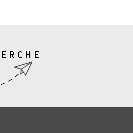
HERCHE